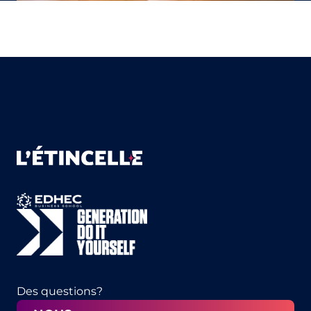
Des questions?